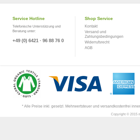
Service Hotline
Shop Service
Kontakt
Telefonische Unterstützung und
Beratung unter:
Versand und
Zahlungsbedingungen
+49 (0) 6421 · 96 88 76 0
Widerrufsrecht
AGB
* Alle Preise inkl. gesetzl. Mehrwertsteuer und versandkostenfrei in
Copyright © 2015 m