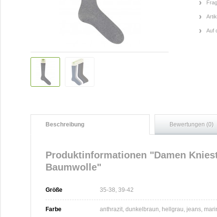
Frag
Arti
Auf 
Beschreibung
Bewertungen (0)
Produktinformationen "Damen Knies
Baumwolle"
Größe
35-38, 39-42
Farbe
anthrazit, dunkelbraun, hellgrau, jeans, mar