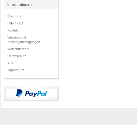
Informationen
Über uns
Hilfe / FAQ
Kontakt
Versand und
Zahlungsbedingungen
Widerrufsrecht
Datenschutz
AGB
Impressum