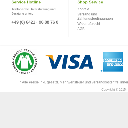
Service Hotline
Shop Service
Kontakt
Telefonische Unterstützung und
Beratung unter:
Versand und
Zahlungsbedingungen
+49 (0) 6421 · 96 88 76 0
Widerrufsrecht
AGB
* Alle Preise inkl. gesetzl. Mehrwertsteuer und versandkostenfrei in
Copyright © 2015 m