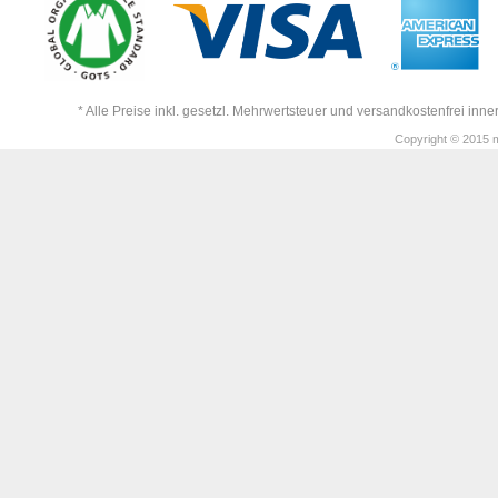
* Alle Preise inkl. gesetzl. Mehrwertsteuer und versandkostenfrei in
Copyright © 2015 m