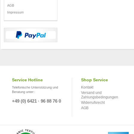
AGB
Impressum
Service Hotline
Shop Service
Kontakt
Telefonische Unterstützung und
Beratung unter:
Versand und
Zahlungsbedingungen
+49 (0) 6421 · 96 88 76 0
Widerrufsrecht
AGB