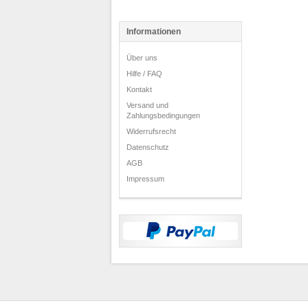
Informationen
Über uns
Hilfe / FAQ
Kontakt
Versand und
Zahlungsbedingungen
Widerrufsrecht
Datenschutz
AGB
Impressum