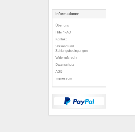
Informationen
Über uns
Hilfe / FAQ
Kontakt
Versand und
Zahlungsbedingungen
Widerrufsrecht
Datenschutz
AGB
Impressum