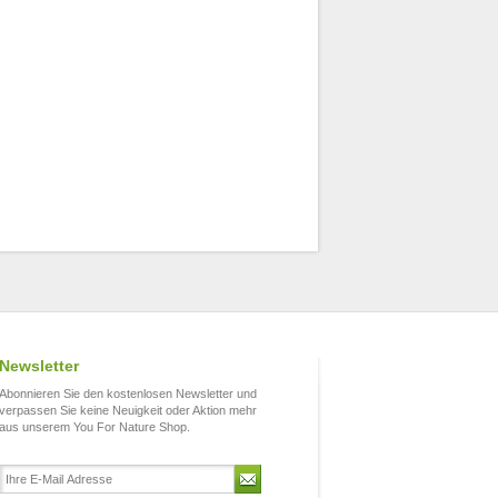
Newsletter
Abonnieren Sie den kostenlosen Newsletter und
verpassen Sie keine Neuigkeit oder Aktion mehr
aus unserem You For Nature Shop.