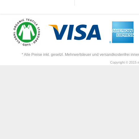
* Alle Preise inkl. gesetzl. Mehrwertsteuer und versandkostenfrei in
Copyright © 2015 m