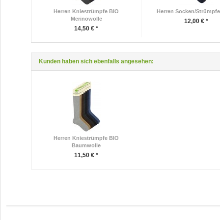
Herren Kniestrümpfe BIO
Herren Socken/Strümpfe 
Merinowolle
12,00 € *
14,50 € *
Kunden haben sich ebenfalls angesehen:
Herren Kniestrümpfe BIO
Baumwolle
11,50 € *