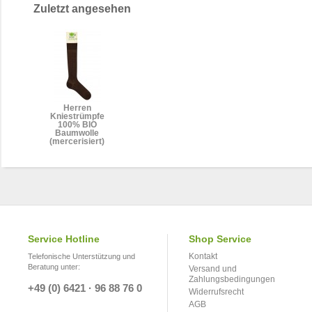
Zuletzt angesehen
Herren
Kniestrümpfe
100% BIO
Baumwolle
(mercerisiert)
Service Hotline
Shop Service
Kontakt
Telefonische Unterstützung und
Beratung unter:
Versand und
Zahlungsbedingungen
+49 (0) 6421 · 96 88 76 0
Widerrufsrecht
AGB