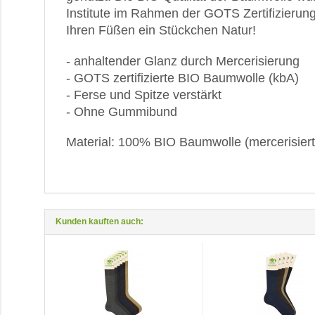
Institute im Rahmen der GOTS Zertifizierung
Ihren Füßen ein Stückchen Natur!
- anhaltender Glanz durch Mercerisierung
- GOTS zertifizierte BIO Baumwolle (kbA)
- Ferse und Spitze verstärkt
- Ohne Gummibund
Material: 100% BIO Baumwolle (mercerisiert
Kunden kauften auch: