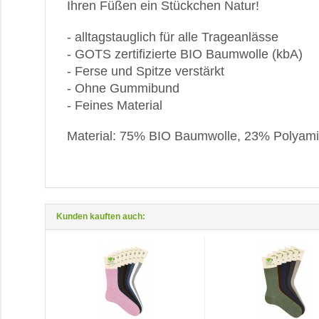
Ihren Füßen ein Stückchen Natur!
- alltagstauglich für alle Trageanlässe
- GOTS zertifizierte BIO Baumwolle (kbA)
- Ferse und Spitze verstärkt
- Ohne Gummibund
- Feines Material
Material: 75% BIO Baumwolle, 23% Polyami
Kunden kauften auch: