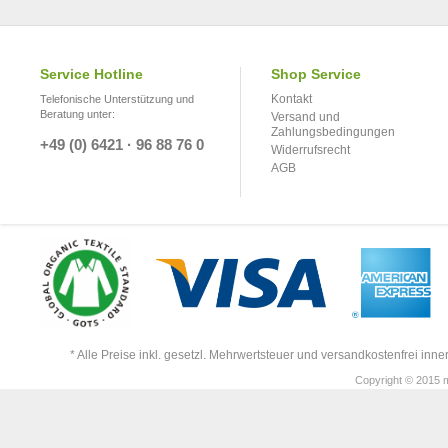
Service Hotline
Shop Service
Kontakt
Telefonische Unterstützung und
Beratung unter:
Versand und
Zahlungsbedingungen
+49 (0) 6421 · 96 88 76 0
Widerrufsrecht
AGB
* Alle Preise inkl. gesetzl. Mehrwertsteuer und versandkostenfrei in
Copyright © 2015 m