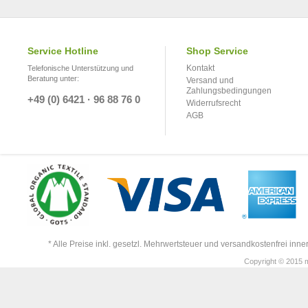
Service Hotline
Shop Service
Kontakt
Telefonische Unterstützung und
Beratung unter:
Versand und
Zahlungsbedingungen
+49 (0) 6421 · 96 88 76 0
Widerrufsrecht
AGB
* Alle Preise inkl. gesetzl. Mehrwertsteuer und versandkostenfrei in
Copyright © 2015 m