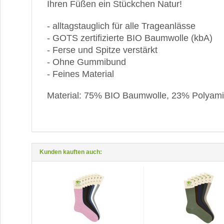
Ihren Füßen ein Stückchen Natur!
- alltagstauglich für alle Trageanlässe
- GOTS zertifizierte BIO Baumwolle (kbA)
- Ferse und Spitze verstärkt
- Ohne Gummibund
- Feines Material
Material: 75% BIO Baumwolle, 23% Polyami
Kunden kauften auch: