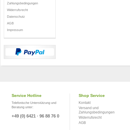
Zahlungsbedingungen
Widerrufsrecht
Datenschutz
AGB
Impressum
Service Hotline
Shop Service
Kontakt
Telefonische Unterstützung und
Beratung unter:
Versand und
Zahlungsbedingungen
+49 (0) 6421 · 96 88 76 0
Widerrufsrecht
AGB