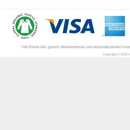
* Alle Preise inkl. gesetzl. Mehrwertsteuer und versandkostenfrei in
Copyright © 2015 m