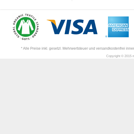
* Alle Preise inkl. gesetzl. Mehrwertsteuer und versandkostenfrei in
Copyright © 2015 m