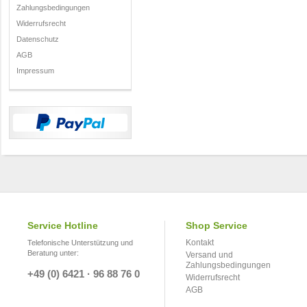
Zahlungsbedingungen
Widerrufsrecht
Datenschutz
AGB
Impressum
Service Hotline
Shop Service
Kontakt
Telefonische Unterstützung und
Beratung unter:
Versand und
Zahlungsbedingungen
+49 (0) 6421 · 96 88 76 0
Widerrufsrecht
AGB