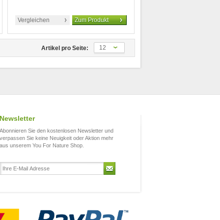
Vergleichen
Zum Produkt
12
Artikel pro Seite:
Newsletter
Abonnieren Sie den kostenlosen Newsletter und
verpassen Sie keine Neuigkeit oder Aktion mehr
aus unserem You For Nature Shop.