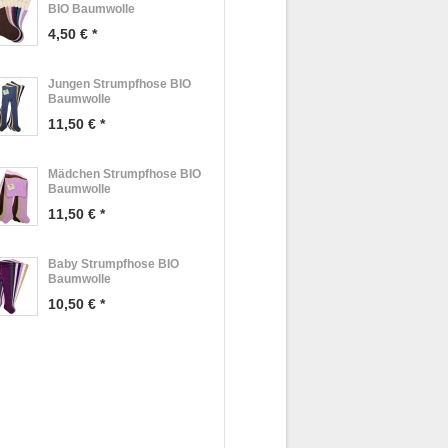
BIO Baumwolle
4,50 € *
Jungen Strumpfhose BIO
Baumwolle
11,50 € *
Mädchen Strumpfhose BIO
Baumwolle
11,50 € *
Baby Strumpfhose BIO
Baumwolle
10,50 € *