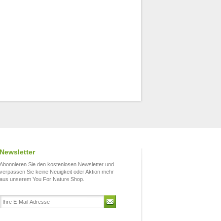
Newsletter
Abonnieren Sie den kostenlosen Newsletter und
verpassen Sie keine Neuigkeit oder Aktion mehr
aus unserem You For Nature Shop.